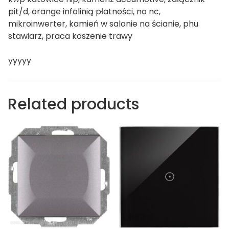
pit/d, orange infolinią płatności, no nc,
mikroinwerter, kamień w salonie na ścianie, phu
stawiarz, praca koszenie trawy
yyyyy
Related products