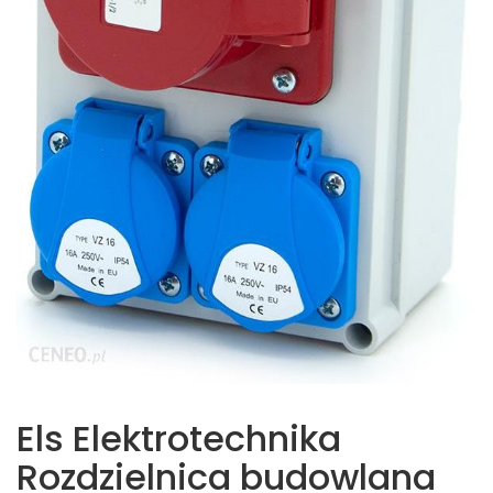
Els Elektrotechnika
Rozdzielnica budowlana