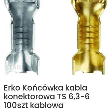
Erko Końcówka kabla
konektorowa TS 6,3-6
100szt kablowa