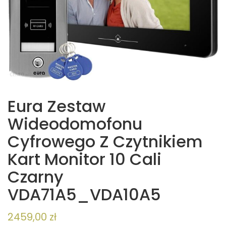
Eura Zestaw
Wideodomofonu
Cyfrowego Z Czytnikiem
Kart Monitor 10 Cali
Czarny
VDA71A5_VDA10A5
2459,00
zł