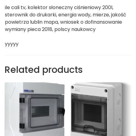
ile cali tv, kolektor słoneczny ciśnieniowy 200l,
sterownik do drukarki, energia wody, mierze, jakość
powietrza lublin mapa, wniosek o dofinansowanie
wymiany pieca 2018, polscy naukowcy
yyyyy
Related products