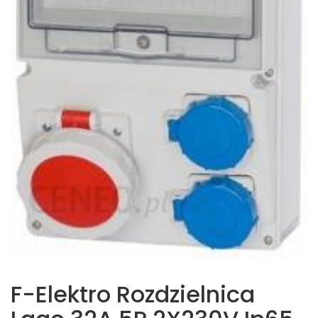
F-Elektro Rozdzielnica