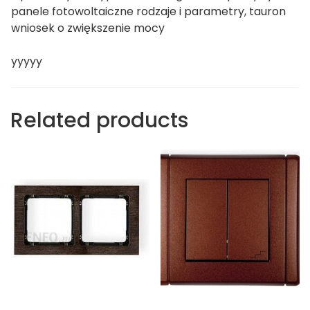
panele fotowoltaiczne rodzaje i parametry, tauron
wniosek o zwiększenie mocy
yyyyy
Related products