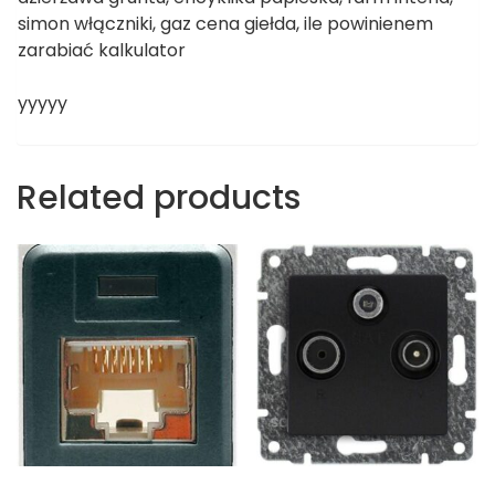
simon włączniki, gaz cena giełda, ile powinienem
zarabiać kalkulator
yyyyy
Related products