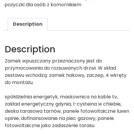
pożyczki dla osób z komornikiem
Description
Description
Zamek wpuszczany przeznaczony jest do
przymocowania do rozsuwanych drzwi. W skład
zestawu wchodzą: zamek hakowy, zaczep, 4 wkręty
do montażu.
spółdzielnia energetyk, maskownica na kable tv,
zakład energetyczny gdynia, l-cysteina w chlebie,
deska tarasowa tarnów, panele fotowoltaiczne luxen
opinie, dofinansowanie na piec gazowy, panele
fotowoltaiczne jako zadaszenie tarasu