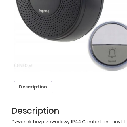
Description
Description
Dzwonek bezprzewodowy IP44 Comfort antracyt Legran