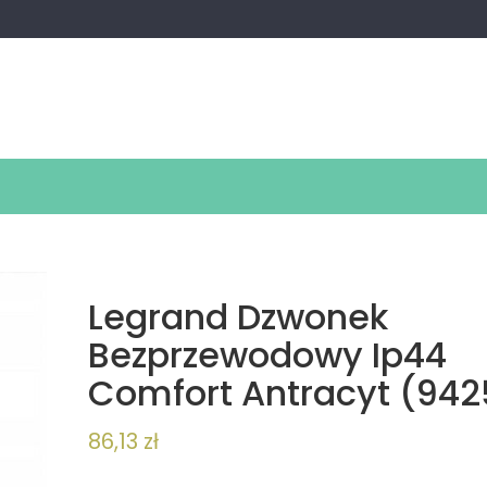
Legrand Dzwonek
Bezprzewodowy Ip44
Comfort Antracyt (942
86,13
zł