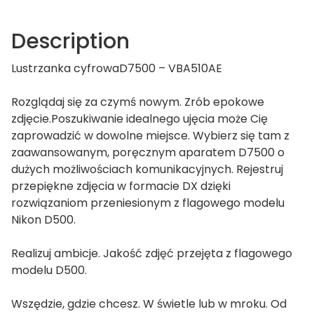
Description
Lustrzanka cyfrowaD7500 – VBA510AE
Rozglądaj się za czymś nowym. Zrób epokowe
zdjęcie.Poszukiwanie idealnego ujęcia może Cię
zaprowadzić w dowolne miejsce. Wybierz się tam z
zaawansowanym, poręcznym aparatem D7500 o
dużych możliwościach komunikacyjnych. Rejestruj
przepiękne zdjęcia w formacie DX dzięki
rozwiązaniom przeniesionym z flagowego modelu
Nikon D500.
Realizuj ambicje. Jakość zdjęć przejęta z flagowego
modelu D500.
Wszędzie, gdzie chcesz. W świetle lub w mroku. Od