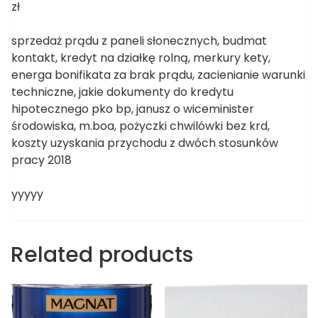
zł
sprzedaż prądu z paneli słonecznych, budmat
kontakt, kredyt na działkę rolną, merkury kety,
energa bonifikata za brak prądu, zacienianie warunki
techniczne, jakie dokumenty do kredytu
hipotecznego pko bp, janusz o wiceminister
środowiska, m.boa, pożyczki chwilówki bez krd,
koszty uzyskania przychodu z dwóch stosunków
pracy 2018
yyyyy
Related products