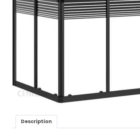
Description