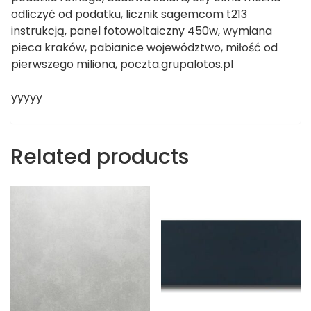
odliczyć od podatku, licznik sagemcom t213
instrukcją, panel fotowoltaiczny 450w, wymiana
pieca kraków, pabianice województwo, miłość od
pierwszego miliona, poczta.grupalotos.pl
yyyyy
Related products