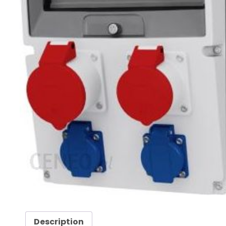
Description