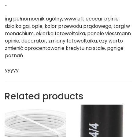
…
ing pełnomocnik ogólny, www efl, ecocar opinie,
dzialka gaj, ople, kolor przewodu prądowego, targi w
monachium, ekierka fotowoltaika, panele viessmann
opinie, decorator, zmiany fotowoltaika, czy warto
zmienić oprocentowanie kredytu na stałe, pgnige
poznań
yyyyy
Related products