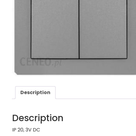
Description
Description
IP 20, 3V DC